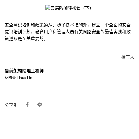
安全意识培训和政策遵从：除了技术措施外，建立一个全面的安全
意识培训计划，教育用户和管理人员有关网路安全的最佳实践和政
策遵从是至关重要的。
撰写人
售前架构助理工程师
林昀萱 Linus Lin
分享到