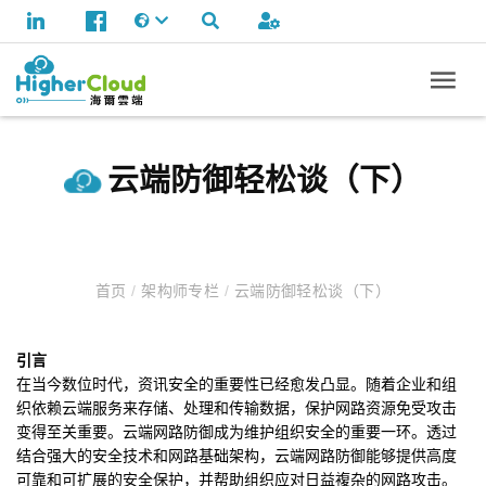
云端防御轻松谈（下）
首页
/
架构师专栏
/
云端防御轻松谈（下）
引言
在当今数位时代，资讯安全的重要性已经愈发凸显。随着企业和组
织依赖云端服务来存储、处理和传输数据，保护网路资源免受攻击
变得至关重要。云端网路防御成为维护组织安全的重要一环。透过
结合强大的安全技术和网路基础架构，云端网路防御能够提供高度
可靠和可扩展的安全保护，并帮助组织应对日益複杂的网路攻击。