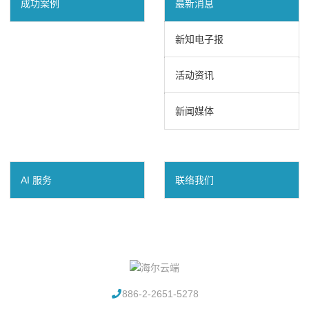
成功案例
最新消息
新知电子报
活动资讯
新闻媒体
AI 服务
联络我们
886-2-2651-5278