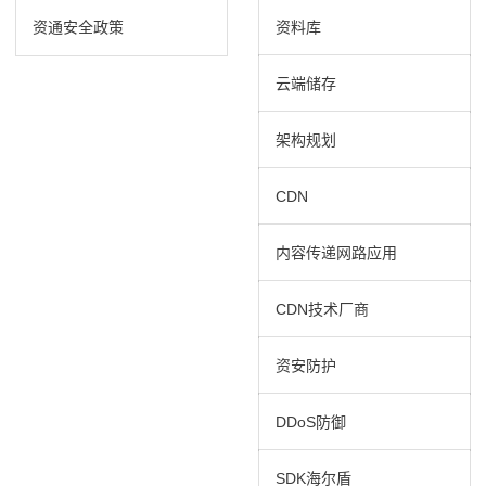
资通安全政策
资料库
云端储存
架构规划
CDN
内容传递网路应用
CDN技术厂商
资安防护
DDoS防御
SDK海尔盾