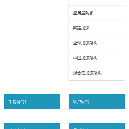
应用层防御
网路加速
全球加速架构
中国加速架构
混合雲加速架构
架构师专栏
客户回馈