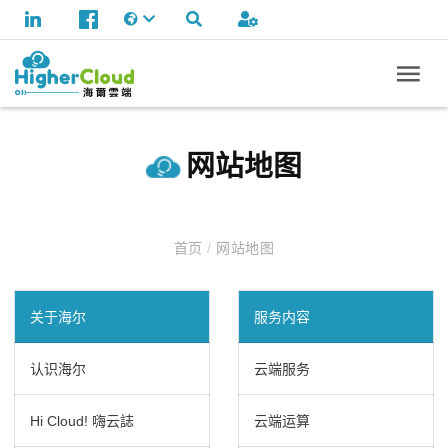
网站地图
首页
/
网站地图
关于海尔
服务内容
认识海尔
云端服务
Hi Cloud! 嗨云誌
云端运算