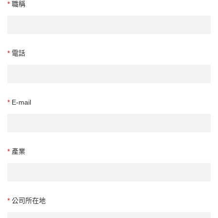
*
職稱
*
電話
*
E-mail
*
產業
*
公司所在地