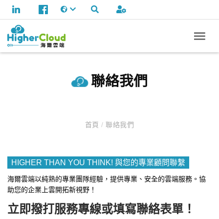
聯絡我們
首頁
/
聯絡我們
HIGHER THAN YOU THINK! 與您的專業顧問聯繫
海爾雲端以純熟的專業團隊經驗，提供專業、安全的雲端服務。協
助您的企業上雲開拓新視野！
立即撥打服務專線或填寫聯絡表單！