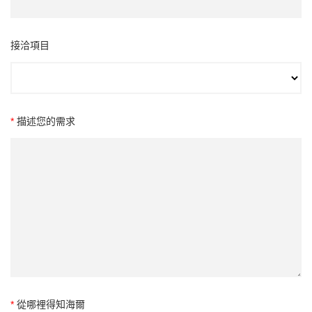
接洽項目
*
描述您的需求
*
從哪裡得知海爾