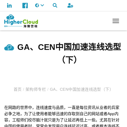
GA、CEN中国加速连线选型
（下）
首页
/
架构师专栏
/
GA、CEN中国加速连线选型（下）
在网路的世界中，连线速度与品质，一直是每位资讯从业者的兵家
必争之地，为了让使用者能够迅速的存取到自己的网站或者App内
容，工程师们绞尽脑汁就只是为了让延迟再低上一些。尤其在针对
中国的使用者时，常常会发现用户连线延迟过高，或者根本连线不