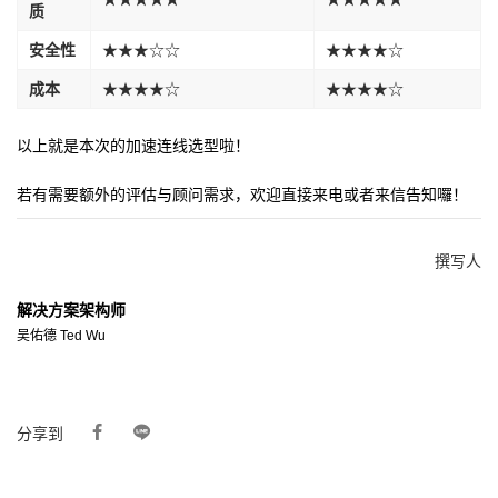
质
安全性
★★★☆☆
★★★★☆
成本
★★★★☆
★★★★☆
以上就是本次的加速连线选型啦！
若有需要额外的评估与顾问需求，欢迎直接来电或者来信告知囉！
撰写人
解决方案架构师
吴佑德 Ted Wu
分享到