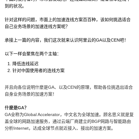
到的状况。
针对这样的问题，市面上的加速连线方案百百种，该如何挑选适合
自己业务场景的加速连线方案呢？
承接上一篇的内容，我们这次就来认识阿里云的GA以及CEN吧！
以下一样会聚焦在两个主轴：
降低连线延迟
针对中国使用者的连线方案
并且向各位说明什麽是GA、以及CEN的原理，帮助各位挑选出适合
自身业务场景的加速方案！
什麽是GA？
GA全称为Global Accelerator，中文名为全球加速。顾名思义就是复
盖全球的网路加速服务，通过云端厂商建立的BGP网路与智能路由
分析Internet，达成全球节点就近接入、接出的加速方案。