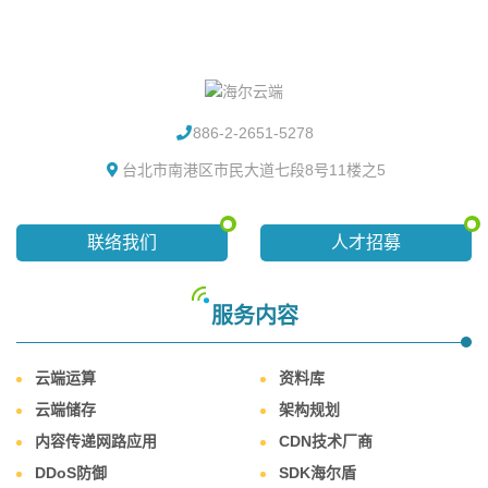
886-2-2651-5278
台北市南港区市民大道七段8号11楼之5
联络我们
人才招募
服务内容
云端运算
资料库
云端储存
架构规划
内容传递网路应用
CDN技术厂商
DDoS防御
SDK海尔盾