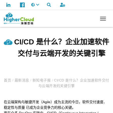
CI/CD 是什么？企业加速软件
交付与云端开发的关键引擎
首页
/
最新消息
/
新知电子报
/
CI/CD 是什么？企业加速软件交付
与云端开发的关键引擎
在云端架构与敏捷开发（Agile）成为主流的今日，软件交付速度、
稳定性与质量 已成为企业竞争力的核心关键。