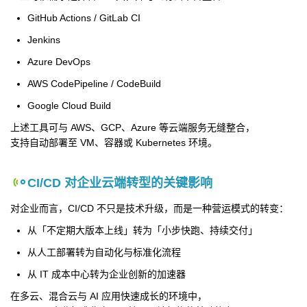
GitHub Actions / GitLab CI
Jenkins
Azure DevOps
AWS CodePipeline / CodeBuild
Google Cloud Build
上述工具可与 AWS、GCP、Azure 等云端服务无缝整合，
支持自动部署至 VM、容器或 Kubernetes 环境。
CI/CD 对企业云端转型的关键影响
对企业而言，CI/CD 不只是技术升级，而是一种营运模式的转变：
从「不定期大版本上线」转为「小步快跑、持续交付」
从人工部署转为自动化与标准化流程
从 IT 成本中心转为企业创新的加速器
在多云、混合云与 AI 应用快速成长的环境中，