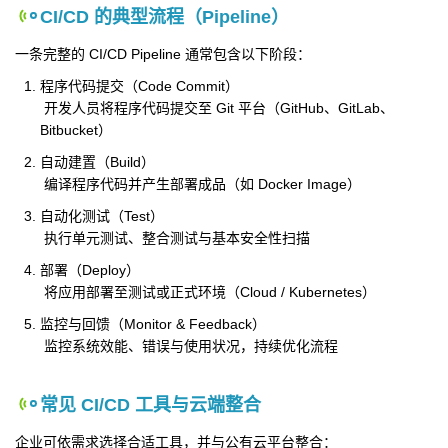
CI/CD 的典型流程（Pipeline）
一条完整的 CI/CD Pipeline 通常包含以下阶段：
程序代码提交（Code Commit）
开发人员将程序代码提交至 Git 平台（GitHub、GitLab、
Bitbucket）
自动建置（Build）
编译程序代码并产生部署成品（如 Docker Image）
自动化测试（Test）
执行单元测试、整合测试与基本安全性扫描
部署（Deploy）
将应用部署至测试或正式环境（Cloud / Kubernetes）
监控与回馈（Monitor & Feedback）
监控系统效能、错误与使用状况，持续优化流程
常见 CI/CD 工具与云端整合
企业可依需求选择合适工具，并与公有云平台整合：