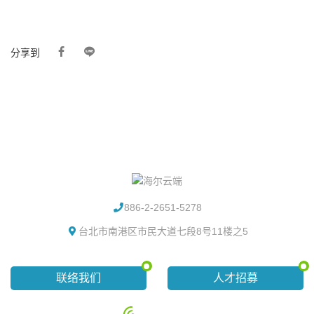
分享到
886-2-2651-5278
台北市南港区市民大道七段8号11楼之5
联络我们
人才招募