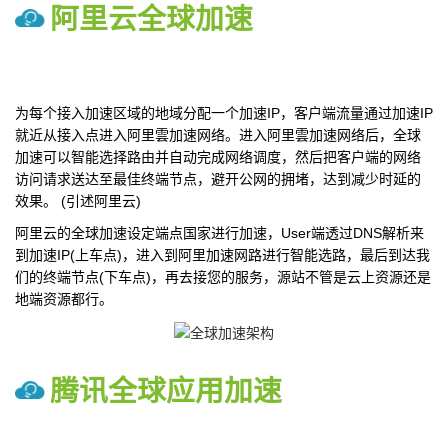
阿里云全球加速
为每个接入加速区域的地域分配一个加速IP，客户端流量通过加速IP
就近从接入点进入阿里雲加速网络。进入阿里雲加速网络后，全球
加速可以智能选择路由并自动完成网络调度，然后把客户端的网络
访问请求送达至最佳终端节点，避开公网的拥堵，达到减少时延的
效果。 (引述阿里云)
阿里云的全球加速设定端点国家进行加速，User端透过DNS解析来
到加速IP(上车点)，进入到阿里加速网路进行智能选路，最后到达我
们的终端节点(下车点)，再去接您的服务，源站不管是云上资源还是
地端资源都行。
腾讯全球应用加速