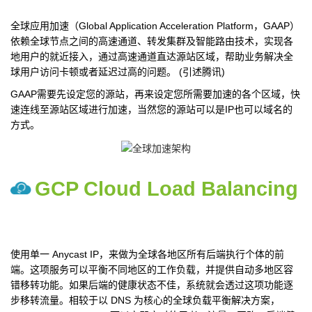
全球应用加速（Global Application Acceleration Platform，GAAP）
依赖全球节点之间的高速通道、转发集群及智能路由技术，实现各
地用户的就近接入，通过高速通道直达源站区域，帮助业务解决全
球用户访问卡顿或者延迟过高的问题。 (引述腾讯)
GAAP需要先设定您的源站，再来设定您所需要加速的各个区域，快
速连线至源站区域进行加速，当然您的源站可以是IP也可以域名的
方式。
GCP Cloud Load Balancing
使用单一 Anycast IP，来做为全球各地区所有后端执行个体的前
端。这项服务可以平衡不同地区的工作负载，并提供自动多地区容
错移转功能。如果后端的健康状态不佳，系统就会透过这项功能逐
步移转流量。相较于以 DNS 为核心的全球负载平衡解决方案，