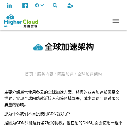
全球加速架构
首页
/
服务内容
/
网路加速
/
全球加速架构
主要介绍最常使用各云的全球加速方案，将您的业务加速部署至全
世界，实现全球网路就近接入和跨区域部署，减少网路问题对服务
质量的影响。
那为什么我们不直接使用CDN就好了？
是因为CDN只能运行第7层的协议，他在您的DNS后面会使用一组不