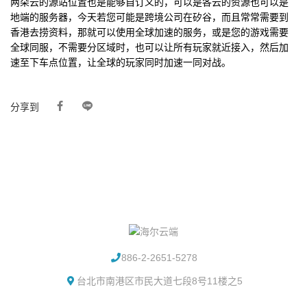
两朵云的源站位置也是能够自订义的，可以是各云的资源也可以是
地端的服务器，今天若您可能是跨境公司在矽谷，而且常常需要到
香港去捞资料，那就可以使用全球加速的服务，或是您的游戏需要
全球同服，不需要分区域时，也可以让所有玩家就近接入，然后加
速至下车点位置，让全球的玩家同时加速一同对战。
分享到
886-2-2651-5278
台北市南港区市民大道七段8号11楼之5