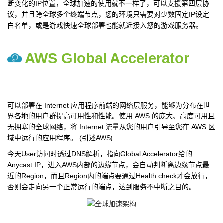
断变化的IP位置，全球加速的使用就不一样了，可以支援第四层协
议，并且跨全球多个终端节点，您的环境只需要对少数固定IP设定
白名单，或是游戏快速全球部署也能就近接入您的游戏服务器。
AWS Global Accelerator
可以部署在 Internet 应用程序前端的网络层服务，能够为分布在世
界各地的用户群提高可用性和性能。使用 AWS 的庞大、高度可用且
无拥塞的全球网络，将 Internet 流量从您的用户引导至您在 AWS 区
域中运行的应用程序。 (引述AWS)
今天User访问时透过DNS解析，指向Global Accelerator给的
Anycast IP，进入AWS内部的边缘节点，会自动判断离边缘节点最
近的Region，而且Region内的端点要通过Health check才会放行，
否则会走向另一个正常运行的端点，达到服务不中断之目的。