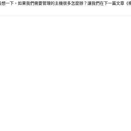
想一下，如果我們需要管理的主機很多怎麼辦？讓我們在下一篇文章《構