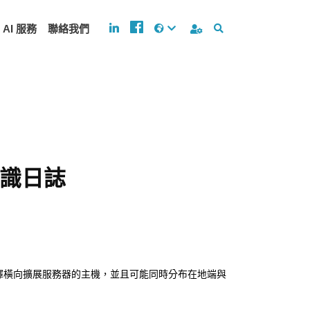
AI 服務
聯絡我們
認識日誌
擇橫向擴展服務器的主機，並且可能同時分布在地端與