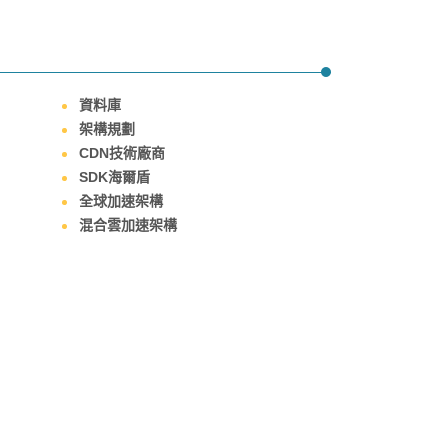
資料庫
架構規劃
CDN技術廠商
SDK海爾盾
全球加速架構
混合雲加速架構