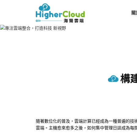
關
構
隨著數位化的普及，雲端計算已經成為一種普遍的技
雲端。主機愈來愈多之後，如何集中管理日誌成為每