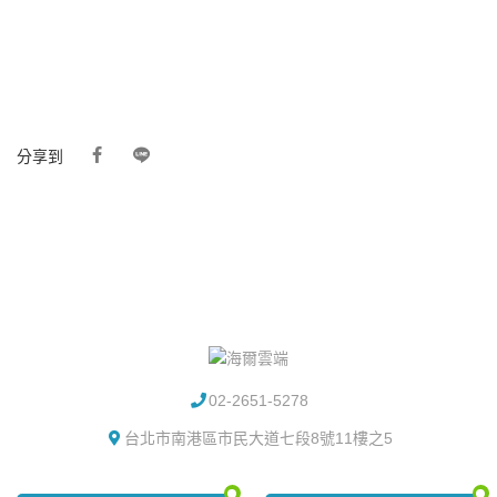
分享到
02-2651-5278
台北市南港區市民大道七段8號11樓之5