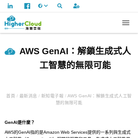
AWS GenAI：解鎖生成式人
工智慧的無限可能
首頁
/
最新消息
/
新知電子報
/
AWS GenAI：解鎖生成式人工智
慧的無限可能
GenAI是什麼？
AWS的GenAI指的是Amazon Web Services提供的一系列與生成式