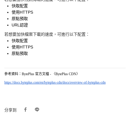
快取配置
使用HTTPS
原點預取
URL認證
若想要加快檔案下載的速度，可進行以下配置：
快取配置
使用HTTPS
原點預取
參考資料：
BytePlus 官方文檔 - 〈BytePlus CDN〉
https://docs.byteplus.com/en/byteplus-cdn/docs/overview-of-byteplus-cdn
分享到