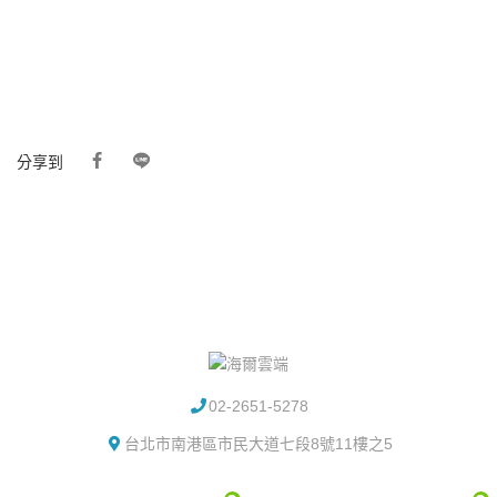
分享到
02-2651-5278
台北市南港區市民大道七段8號11樓之5