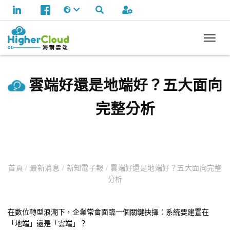
雲端好還是地端好？五大面向
完整分析
首頁
/
最新消息
/
新知電子報
/
雲端好還是地端好？五大面向完整
分析
在數位轉型浪潮下，企業常會面臨一個關鍵抉擇：系統要建置在
「地端」還是「雲端」？