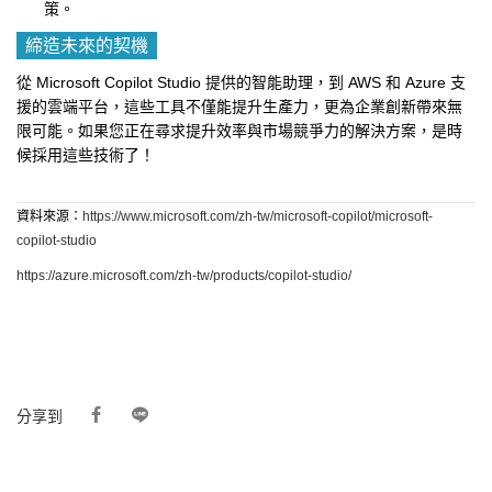
策。
締造未來的契機
從 Microsoft Copilot Studio 提供的智能助理，到 AWS 和 Azure 支
援的雲端平台，這些工具不僅能提升生產力，更為企業創新帶來無
限可能。如果您正在尋求提升效率與市場競爭力的解決方案，是時
候採用這些技術了！
資料來源：
https://www.microsoft.com/zh-tw/microsoft-copilot/microsoft-
copilot-studio
https://azure.microsoft.com/zh-tw/products/copilot-studio/
分享到