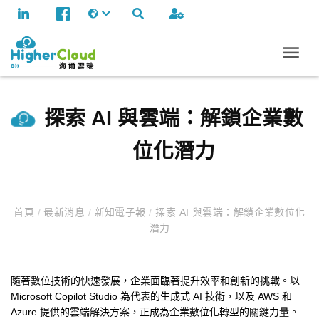
探索 AI 與雲端：解鎖企業數
位化潛力
首頁
/
最新消息
/
新知電子報
/
探索 AI 與雲端：解鎖企業數位化
潛力
隨著數位技術的快速發展，企業面臨著提升效率和創新的挑戰。以
Microsoft Copilot Studio 為代表的生成式 AI 技術，以及 AWS 和
Azure 提供的雲端解決方案，正成為企業數位化轉型的關鍵力量。