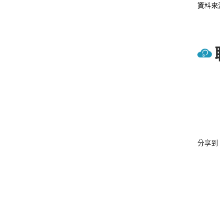
資料來源：
分享到