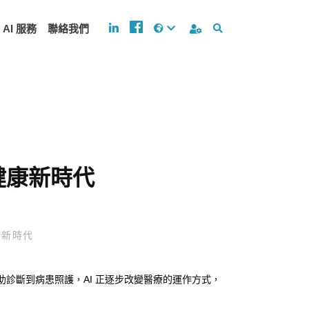
AI 服務
聯絡我們
健康新時代
康新時代
診斷到病患照護，AI 正逐步改變醫療的運作方式，