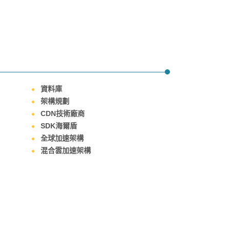
資料庫
架構規劃
CDN技術廠商
SDK海爾盾
全球加速架構
混合雲加速架構