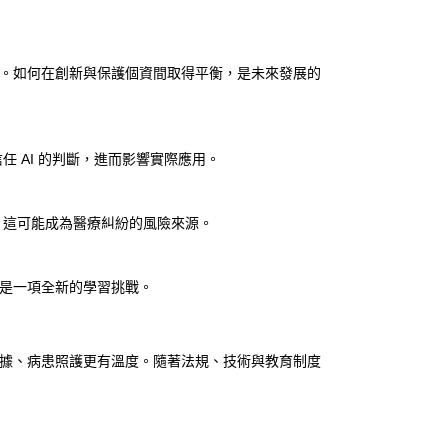
題。如何在創新與保護個資間取得平衡，是未來發展的
任 AI 的判斷，進而影響實際應用。
，這可能成為醫療糾紛的風險來源。
，是一項全新的學習挑戰。
依據、病患照護更有溫度。隨著法規、技術與教育制度