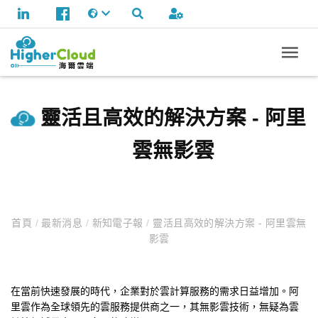
靈活且高效的解決方案 - 阿里
雲無影雲
首頁
/
最新消息
/
新知電子報
/
靈活且高效的解決方案 - 阿里雲無
影雲
在當前快速發展的時代，企業對於雲計算服務的需求日益增加。阿
里雲作為全球領先的雲服務提供商之一，其無影雲技術，無疑為雲