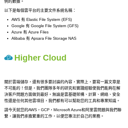
例的數據。
以下是每個雲平台的主要文件系統名稱：
AWS 有 Elastic File System (EFS)
Google 有 Google File System (GFS)
Azure 有 Azure Files
Alibaba 有 Apsara File Storage NAS
Higher Cloud
關於雲端儲存，還有很多要討論的內容，實際上，要寫一篇文章是
不可能的！但是，我們團隊多年的研究和實踐經驗使我們能夠在解
決客戶問題方面做到最好。無論是雲基礎架構、計算、網絡、安全
性還是任何其他雲項目，我們都有可以幫助您的工具和專業知識。
請今天就您的AWS，GCP，Microsoft Azure和阿里雲問題與我們聯
繫，讓我們承擔繁重的工作，以便您專注於自己的業務。