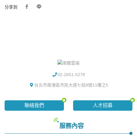
分享到
02-2651-5278
台北市南港區市民大道七段8號11樓之5
聯絡我們
人才招募
服務內容