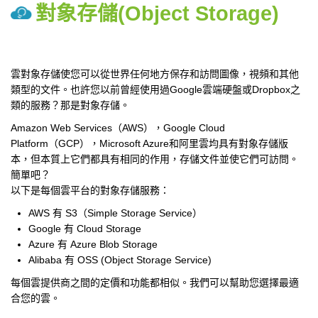
對象存儲(Object Storage)
雲對象存儲使您可以從世界任何地方保存和訪問圖像，視頻和其他
類型的文件。也許您以前曾經使用過Google雲端硬盤或Dropbox之
類的服務？那是對象存儲。
Amazon Web Services（AWS），Google Cloud
Platform（GCP），Microsoft Azure和阿里雲均具有對象存儲版
本，但本質上它們都具有相同的作用，存儲文件並使它們可訪問。
簡單吧？
以下是每個雲平台的對象存儲服務：
AWS 有 S3（Simple Storage Service）
Google 有 Cloud Storage
Azure 有 Azure Blob Storage
Alibaba 有 OSS (Object Storage Service)
每個雲提供商之間的定價和功能都相似。我們可以幫助您選擇最適
合您的雲。