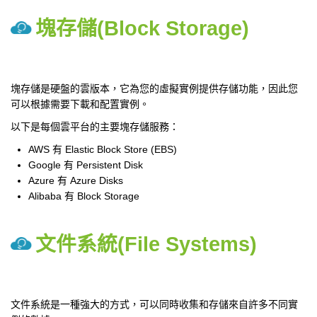
塊存儲(Block Storage)
塊存儲是硬盤的雲版本，它為您的虛擬實例提供存儲功能，因此您
可以根據需要下載和配置實例。
以下是每個雲平台的主要塊存儲服務：
AWS 有 Elastic Block Store (EBS)
Google 有 Persistent Disk
Azure 有 Azure Disks
Alibaba 有 Block Storage
文件系統(File Systems)
文件系統是一種強大的方式，可以同時收集和存儲來自許多不同實