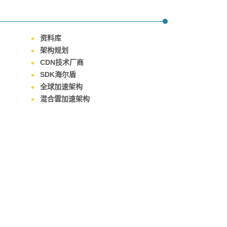
资料库
架构规划
CDN技术厂商
SDK海尔盾
全球加速架构
混合雲加速架构