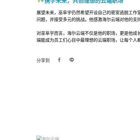
携手未来，共创理想的云端职场
展望未来，巫阜宇仍然希望开设自己的密室逃脱工作
问题，并接受多元的挑战。他感激海尔云端对他的支
对巫阜宇而言，海尔云端不仅是他的职场，更是他成
端能成为员工们心目中最理想的云端职场，让每个人
分享到