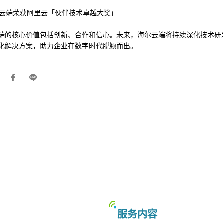
端的核心价值包括创新、合作和信心。未来，海尔云端将持续深化技术研
化解决方案，助力企业在数字时代脱颖而出。
服务内容