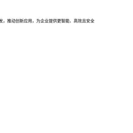
发，推动创新应用，为企业提供更智能、高效且安全