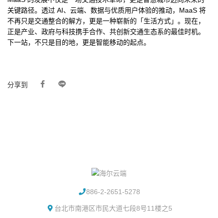
关键路径。透过 AI、云端、数据与优质用户体验的推动，MaaS 将
不再只是交通整合的解方，更是一种崭新的「生活方式」。现在，
正是产业、政府与科技携手合作、共创新交通生态系的最佳时机。
下一站，不只是目的地，更是智能移动的起点。
分享到
886-2-2651-5278
台北市南港区市民大道七段8号11楼之5