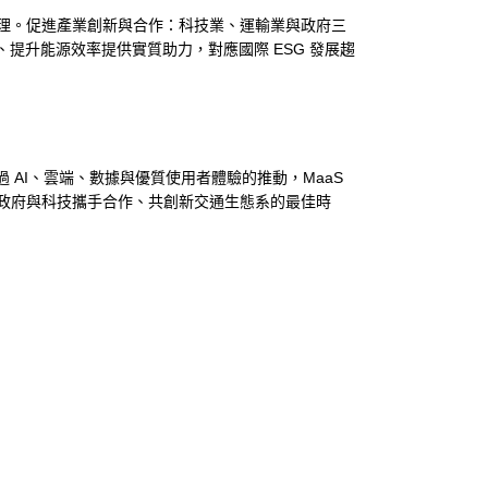
理。促進產業創新與合作：科技業、運輸業與政府三
、提升能源效率提供實質助力，對應國際 ESG 發展趨
 AI、雲端、數據與優質使用者體驗的推動，MaaS
政府與科技攜手合作、共創新交通生態系的最佳時