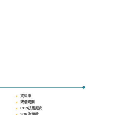
資料庫
架構規劃
CDN技術廠商
SDK海爾盾