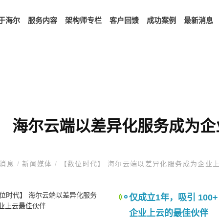
于海尔
服务内容
架构师专栏
客户回馈
成功案例
最新消息
】 海尔云端以差异化服务成为企
消息
/
新闻媒体
/
【数位时代】 海尔云端以差异化服务成为企业
仅成立1年，吸引 10
企业上云的最佳伙伴