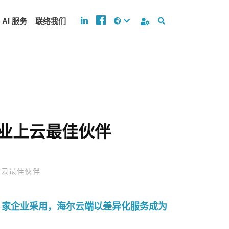
AI 服务
联络我们
业上云最佳伙伴
上云最佳伙伴
0+ 家企业采用，海尔云端以差异化服务成为