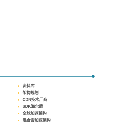
资料库
架构规划
CDN技术厂商
SDK海尔盾
全球加速架构
混合雲加速架构