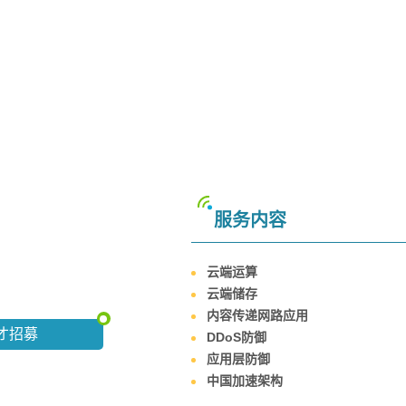
服务内容
云端运算
云端储存
内容传递网路应用
才招募
DDoS防御
应用层防御
中国加速架构