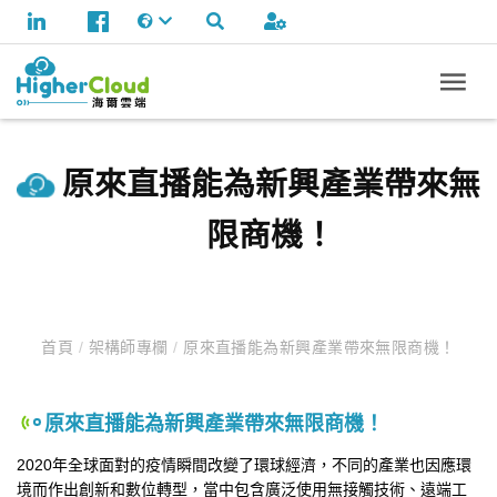
原來直播能為新興產業帶來無
限商機！
首頁
/
架構師專欄
/
原來直播能為新興產業帶來無限商機！
原來直播能為新興產業帶來無限商機！
2020年全球面對的疫情瞬間改變了環球經濟，不同的產業也因應環
境而作出創新和數位轉型，當中包含廣泛使用無接觸技術、遠端工