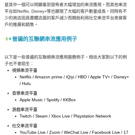
是其中一個可以明顯看到發佈者大幅增加的串流應用。而其他串流
平台如Netflix, Disney+等也顯現了大幅的客戶數量成長。同時有不
少的商店因爲實體店面的客戶減少而開始利用社交串流平台來做客
戶的推廣和銷售。
普遍的互聯網串流應用例子
以下是一些普遍的互聯網串流應用服務例子，相信大家對以下的例
子也不會陌生：
視頻串流平臺
Netflix / Amazon prime / iQiyi / HBO / Apple TV+ / Disney+
/ Hulu
音樂串流平臺
Apple Music / Spotify / KKBox
游戲串流平臺
Twitch / Steam / Xbox Live / Playstation Network
社交串流平臺
YouTube Live / Zoom / WeChat Live / Facebook Live / 17