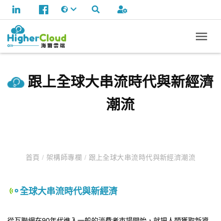
跟上全球大串流時代與新經濟
潮流
首頁
/
架構師專欄
/
跟上全球大串流時代與新經濟潮流
全球大串流時代與新經濟
從互聯網在90年代進入一般的消費者市場開始，就把人類獲取新資