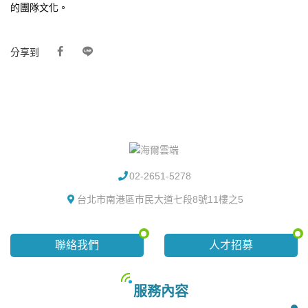
的團隊文化。
分享到
02-2651-5278
台北市南港區市民大道七段8號11樓之5
聯絡我們
人才招募
服務內容