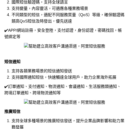
國際短信驗證碼，支持全球語言
支持變量，內容靈活，可適應各種業務場景
不同類型的短信，適配不同服務質量（QoS）等級，確保驗證碼
類高QoS短信及時發出，優先送達
✔️APP/網站註冊，安全登陸，支付認證，身份認證，密碼找回，帳
號綁定等
短信通知
支持各類業務場景的短信通知發送
支持國際通知短信，快速觸達全球用戶，助力企業海外拓展
✔️訂單通知、支付通知、物流通知、會議通知、生活服務類通知、
跨境訂單通知、跨境物流通知等
推廣短信
支持全球多種場景的推廣短信發送，提升企業品牌影響和助力業
務發展